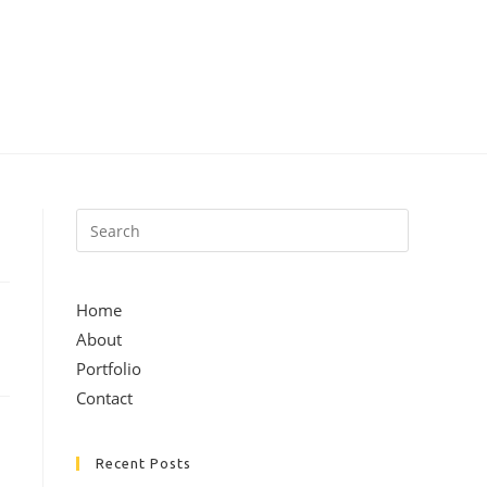
Home
About
Portfolio
Contact
Recent Posts