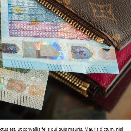
ctus est, ut convallis felis dui quis mauris. Mauris dictum, nisl