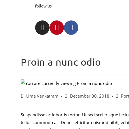
follow us
Proin a nunc odio
Uma Venkatram
December 30, 2018
Port
Suspendisse ac lobortis tortor. Ut sed scelerisque lectu
tellus commodo ac. Donec efficitur euismod nibh, veh