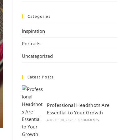
Categories
Inspiration
Portraits
Uncategorized
Latest Posts
Professional Headshots Are
Essential to Your Growth
AUGUST 30, 2020
/
0 COMMENTS