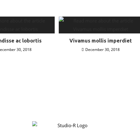
disse ac lobortis
Vivamus mollis imperdiet
ecember 30, 2018
December 30, 2018